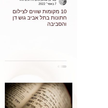
7 באפר׳ 2022
10 מקומות שווים לצילום
חתונות בתל אביב גוש דן
והסביבה