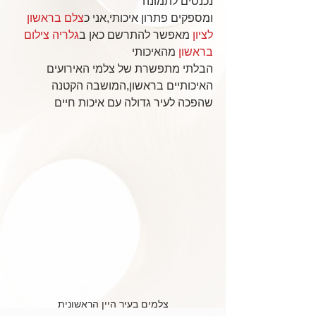
נכנסים לתמונה
ומספקים פתרון איכותי,אני כ
צלם בראשון 
לציון
 מאפשר להתרשם כאן ב
גלריה צילום 
בראשון
 מהאיכותי
הבלתי מתפשרת של צלמי האירועים 
האיכותיים בראשון,המושבה הקטנה 
שהפכה לעיר גדולה עם איכות חיים
צלמים בעיר היין הראשונית