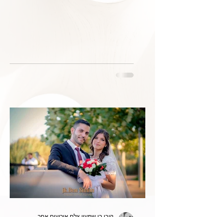
קובי בן שמעון צלם אירועים אחר