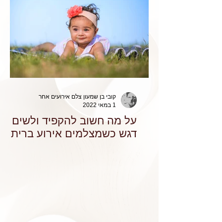
קובי בן שמעון צלם אירועים אחר
1 במאי 2022
על מה חשוב להקפיד ולשים
דגש כשמצלמים אירוע ברית