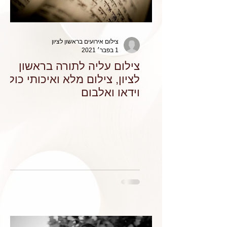
צילום אירועים בראשון לציון
1 בפבר׳ 2021
צילום עליה לתורה בראשון
לציון, צילום מלא ואיכותי כולל
וידאו ואלבום