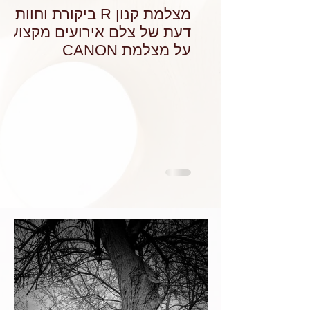
מצלמת קנון R ביקורת וחוות
דעת של צלם אירועים מקצועי
על מצלמת CANON