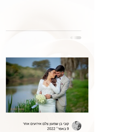
קובי בן שמעון צלם אירועים אחר
9 באפר׳ 2022