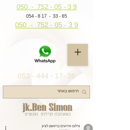
050 - 752 - 05 - 3 9
054 - 8 17 - 33 - 65
050 - 752 - 05 - 3 9
053 - 444 - 17- 36
צילום אירועים בראשון לציון