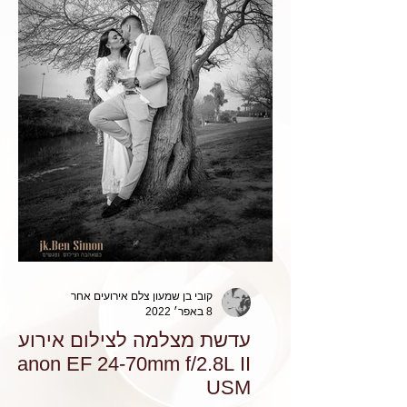
קובי בן שמעון צלם אירועים אחר
8 באפר׳ 2022
עדשת מצלמה לצילום אירועים
Canon EF 24-70mm f/2.8L II
USM