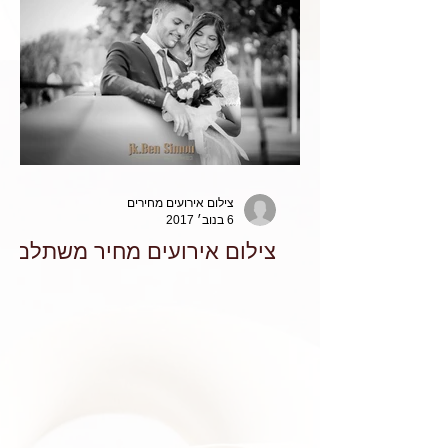
צילום אירועים מחירים
6 בנוב׳ 2017
צילום אירועים מחיר משתלם