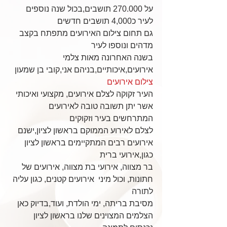
על 270.000 תושבים,בכול שנה נוספים 
לעיר כ4,000 תושבים חדשים
גם תחום צילום האירועים מתפתח בקצב 
מדהים ונוספו לעיר
בשנה האחרונה מאות צלמי 
אירועים,איכותיים,בניהם אני,קובי בן שמעון
צילום אירועים
העיר זקוקה לצלם אירועים, מקצועי ואיכותי 
אשר יתן תשובה טובה לאירועים 
המתרחשים בעיר וזקוקים
לצלם לאירוע הממוקם בראשון לציון,ישנם 
אירועים רבים המתקיימים בראשון לציון 
כגון,אירועי ברית
בר מצווה, אירועי בת מצווה, אירועים של 
חתונות, וכול מיני  אירועים קטנים, כגון עליה 
לתורה
מסיבת בריתה, ימי הולדת, ועוד,בדיוק כאן 
הצלמים המצוינים שלנו בראשון לציון 