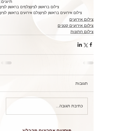
תיוגים:
צילום בראשון לציון
צלמים בראשון לציון
צילום אירועים בראשון לציון
צלם אירועים בראשון לציון
צילום אירועים
צילום אירועים קטנים
צילום חתונות
תגובות
כתיבת תגובה...
פוסטים אחרונים מהבלוג