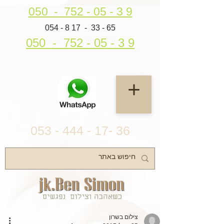
050 - 752 - 05 - 3 9
054 - 8 17 - 33 - 65
050 - 752 - 05 - 3 9
053 - 444 - 17- 36
צילום בשרון