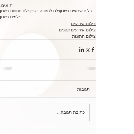
תיוגים:
צילום אירועים בשרון
צלם לחתונה בשרון
צלם חתונות בשרון
צלמים בשרון
צילום אירועים
צילום אירועים קטנים
צילום חתונות
תגובות
כתיבת תגובה...