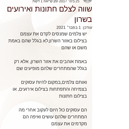
25 בינו׳ 2017
זמן קריאה 1 דקות
שווה לצלם חתונות ואירועים
בשרון
עודכן:
1 בפבר׳ 2021
יש צלמים שמנסים לקדם את עצמם 
בצילום באזור השרון,לא בגלל שהם באמת 
משם או שהם 
באמת אוהבים את אזור השרון, אלא רק 
בגלל שהמתחרים שלהם מופיעים שם
ואותם צלמים,במקום להיות עסוקים 
בצמיחה והתפתחות בצילום אירועים, או 
בצילום חתונות
הם עסוקים כול היום לעקוב אחרי מה 
המתחרים שלהם עושים ואיפה הם 
מקדמים את עצמם