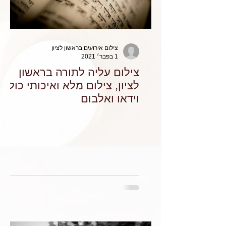
צילום אירועים בראשון לציון
1 בפבר׳ 2021
צילום עליה לתורה בראשון
לציון, צילום מלא ואיכותי כולל
וידאו ואלבום