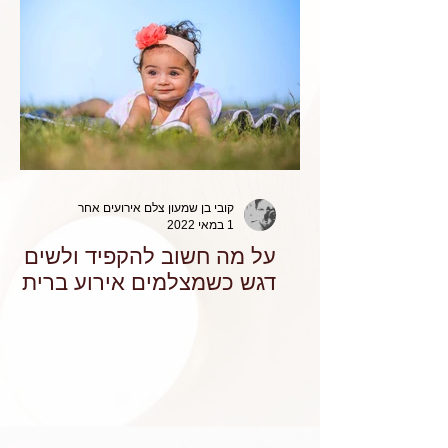
קובי בן שמעון צלם אירועים אחר
1 במאי 2022
על מה חשוב להקפיד ולשים
דגש כשמצלמים אירוע ברית