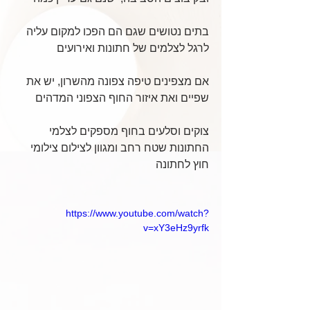
בתים נטושים שגם הם הפכו למקום עליה 
לרגל לצלמים של חתונות ואירועים
אם מצפינים טיפה צפונה מהשרון, יש את 
שפיים ואת איזור החוף הצפוני המדהים
צוקים וסלעים בחוף מספקים לצלמי 
החתונות שטח רחב ומגוון לצילום צילומי 
חוץ לחתונה
https://www.youtube.com/watch?
v=xY3eHz9yrfk