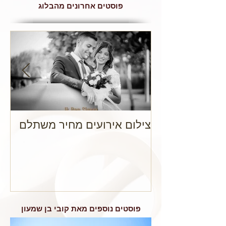
פוסטים אחרונים מהבלוג
צילום אירועים מחיר משתלם
מה
חת
מק
פוסטים נוספים מאת קובי בן שמעון