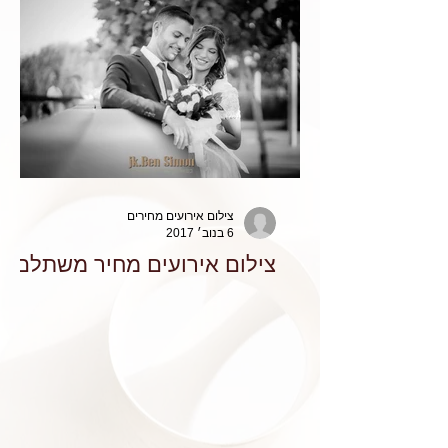
צילום אירועים מחירים
6 בנוב׳ 2017
צילום אירועים מחיר משתלם