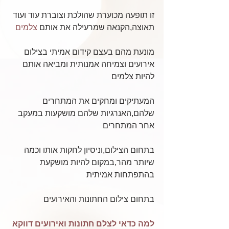
זו תופעה מכוערת שהולכת וצוברת עוד ועוד 
תאוצה,הקנאה שמרעילה את אותם 
צלמים
מונעת מהם בעצם קידום אמיתי בצילום 
אירועים וצמיחה אמנותית ומביאה אותם 
להיות צלמים
המעתיקים ומחקים את המתחרים 
שלהם,האנרגיות שלהם מושקעות במעקב 
אחר המתחרים
בתחום הצילום,וניסיון לחקות אותו וכמה 
שיותר מהר,במקום להיות מושקעת 
בהתפתחות אמיתית 
בתחום צילום החתונות והאירועים
למה כדאי לצלם חתונות ואירועים דווקא 