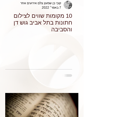
קובי בן שמעון צלם אירועים אחר
7 באפר׳ 2022
10 מקומות שווים לצילום
חתונות בתל אביב גוש דן
והסביבה