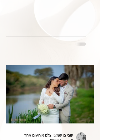
קובי בן שמעון צלם אירועים אחר