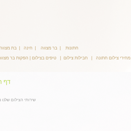
צילום חתונה
חתונות
|
בר מצווה
|
חינה
|
בת מצוו
 |
מחירי צילום חתונה
|
חבילות צילום
|
טיפים בצילום
|
הפקות בר מצווה
דף ה
שירותי הצילום שלנו נ