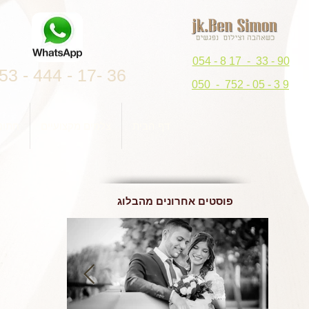
054 - 8 17 - 33 - 90
53 - 444 - 17- 36
050 - 752 - 05 - 3 9
דף הבית
צלמים מקצועיים
חתונ
פוסטים אחרונים מהבלוג