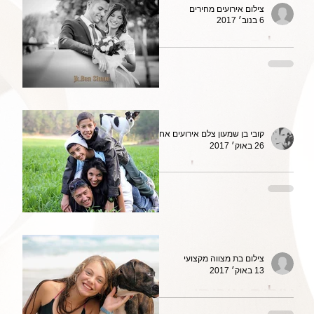
צילום אירועים מחירים
6 בנוב׳ 2017
צילום אירועים מחיר
משתלם
קובי בן שמעון צלם אירועים אחר
26 באוק׳ 2017
מה הופך צילום
אירוע קטן או חתונה
קטנה לצילום
אירועים מקצועי
צילום בת מצווה מקצועי
13 באוק׳ 2017
צילום איכותי