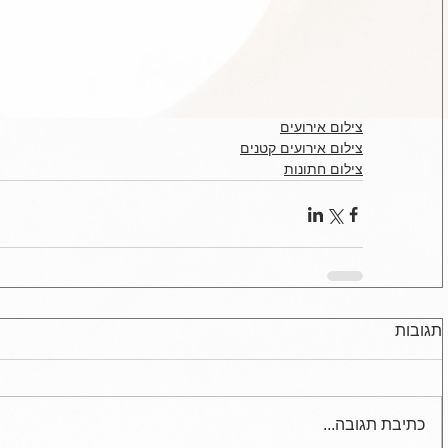
צילום אירועים
צילום אירועים קטנים
צילום חתונות
תגובות
כתיבת תגובה...