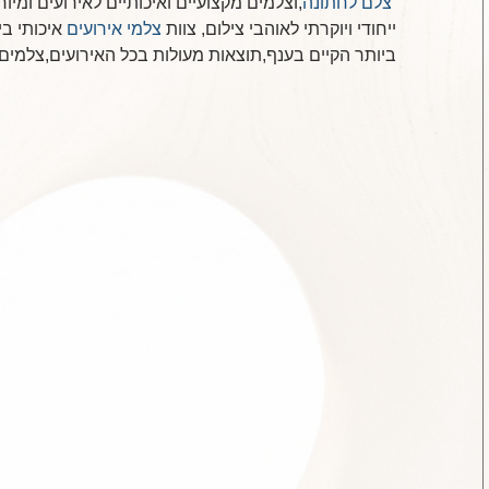
צלם לחתונה
,וצלמים מקצועיים ואיכותיים לאירועים ומיו
ייחודי ויוקרתי לאוהבי צילום, צוות 
צלמי אירועים
 איכותי ב
ביותר הקיים בענף,תוצאות מעולות בכל האירועים,צלמים 
ם אירוע קטן או חתונה
צילום איכותי לאירועי בת מצווה
אירועים מקצועי