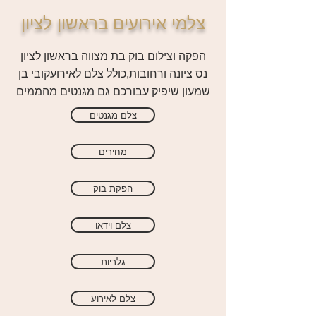
צלמי אירועים בראשון לציון
הפקה וצילום בוק בת מצווה בראשון לציון
נס ציונה ורחובות,כולל צלם לאירועקובי בן
שמעון שיפיק עבורכם גם מגנטים מהממים
צלם מגנטים
מחירים
הפקת בוק
צלם וידאו
גלריות
צלם לאירוע