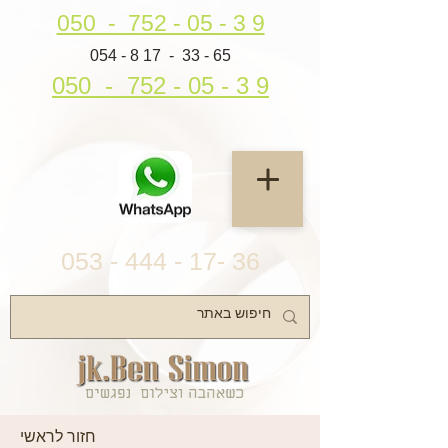
050 - 752 - 05 - 3 9
054 - 8 17 - 33 - 65
050 - 752 - 05 - 3 9
053 - 444 - 17- 36
חזור לראשי