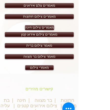
מאמרים צלם אירועים
מאמרים צילום חתונות
מאמרים צילום חינה
מאמרים צילום אירוע קטן
מאמר צילום ברית
מאמר צילום בר מצווה
מאמרי צילום
קישורים מהירים
חתונות
|
בר מצווה
|
חינה
|
בת
מצווה
|
צילום אירועים קטנים
|
עליה