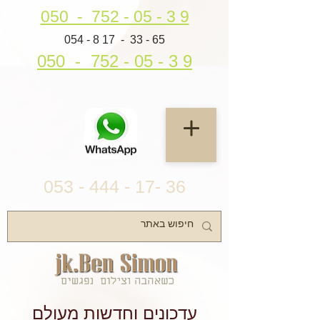
050 - 752 - 05 - 3 9
054 - 8 17 - 33 - 65
050 - 752 - 05 - 3 9
053 - 444 - 17- 36
עדכונים וחדשות מעולם