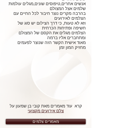
אנשים אחרים,טיפוסים שונים,מגלים עולמות
שלמים אצל המצולם
בהרבה מקרים נוצר חיבור לכל החיים עם
הצלמים לאירועים
וזא לא טעות, כי דרך הצילום יש סוג של
חשיפה ופתיחות הכרחית
הצלמים מגלים את הקסם של המצולם
ומתחברים אליו ברמה
מאוד אישית הקשר הזה שנוצר לפעמים
מחזיק המון זמן
קרא עוד מאמרים מאת קובי בן שמעון על
צלם אירועים מקצועי
מאמרים צלמים