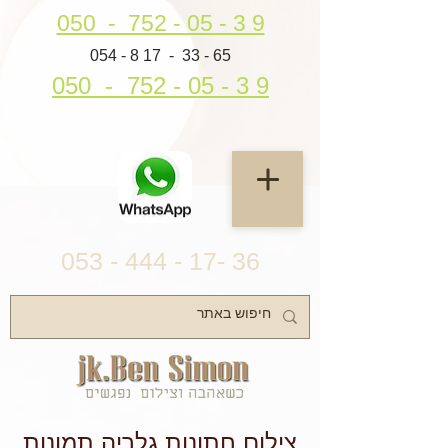
050 - 752 - 05 - 3 9
054 - 8 17 - 33 - 65
050 - 752 - 05 - 3 9
053 - 444 - 17- 36
צילום חתונות גלריה תמונות