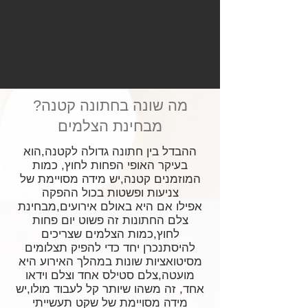
?מה שונה בחתונה קטנה
מבחינת הצלמים
ההבדל בין חתונה גדולה לקטנה,הוא
בעיקר האופי הפחות לחוץ, כמות
המוזמנים קטנה,יש מידה מסויימת של
צניעות ופשטות בכול ההפקה
אפילו אם היא באולם אירועים,מבחינת
צלם החתונות זה פשוט יום פחות
לחוץ,כמות הצלמים שצריכים
להיסתנכרן יחד כדי להפיק תצלומים
מסיטואציות שונות במהלך האירוע היא
מועטה,צלם סטילס אחד וצלם וידאו
אחד, זה משהו שיותר קל לעבוד מולו,יש
מידה מסויימת של שקט תעשייתי