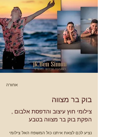
אחורה
בוק בר מצווה
, צילומי חוץ עיצוב והדפסת אלבום
הפקת בוק בר מצווה בטבע
נציע לכם לצאת איתנו כול המשפח האל צילומי 