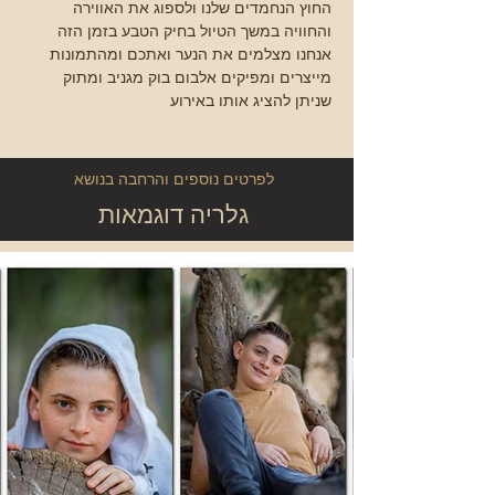
החוץ הנחמדים שלנו ולספוג את האווירה 
והחוויה במשך הטיול בחיק הטבע בזמן הזה 
אנחנו מצלמים את הנער ואתכם ומהתמונות 
מייצרים ומפיקים אלבום בוק מגניב ומתוק 
שניתן להציג אותו באירוע
לפרטים נוספים והרחבה בנושא
גלריה דוגמאות