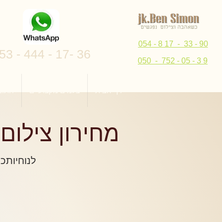
054 - 8 17 - 33 - 90
53 - 444 - 17- 36
050 - 752 - 05 - 3 9
דף הבית
צלמים מקצועיים
חתונ
מחירון צילום
לנוחיותכם