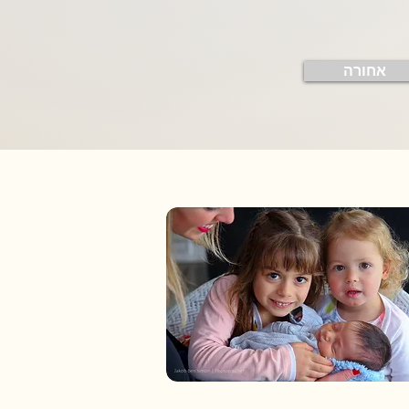
אחורה