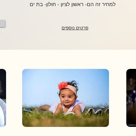
למחיר זה הם- ראשון לציון - חולון- בת ים
פרטים נוספים