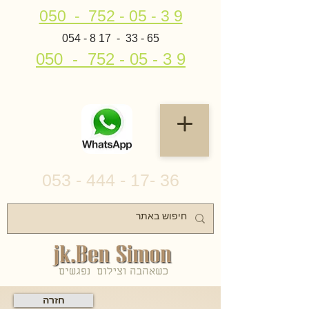
050 - 752 - 05 - 3 9
054 - 8 17 - 33 - 65
050 - 752 - 05 - 3 9
053 - 444 - 17- 36
חזרה