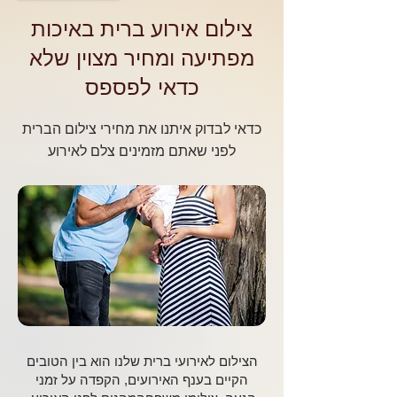
צילום אירוע ברית באיכות
מפתיעה ומחיר מצוין שלא
כדאי לפספס
כדאי לבדוק איתנו את מחירי צילום הברית
לפני שאתם מזמינים צלם לאירוע
הצילום לאירועי ברית שלנו הוא בין הטובים
הקיים בענף האירועים, הקפדה על זמני