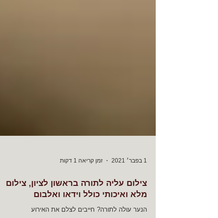
1 בפבר׳ 2021
זמן קריאה 1 דקות
צילום עליה לתורה בראשון לציון, צילום
מלא ואיכותי כולל וידאו ואלבום