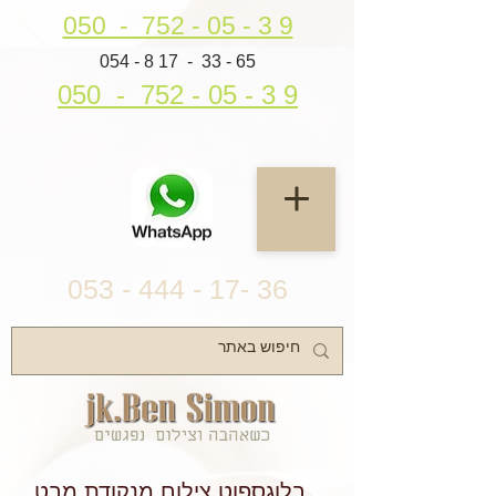
050 - 752 - 05 - 3 9
054 - 8 17 - 33 - 65
050 - 752 - 05 - 3 9
053 - 444 - 17- 36
בלוגספוט צילום מנקודת מבט