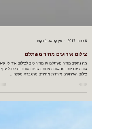
6 בנוב׳ 2017
זמן קריאה 1 דקות
צילום אירועים מחיר משתלם
מה נחשב מחיר משתלם או מחיר טוב לצילום אירוע? שא
טובה עם יותר מתשובה אחת,בשנים האחרוות סובל ענף
צילום האירועים מירידת מחירים מתגברת משנה...