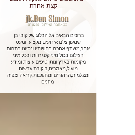
קצת אחרת
ברוכים הבאים אל הבלוג של קובי בן
שמעון צלם אירועים מקצועי ומעט
אחר,משתף אתכם בחוויותיו ונסיונו בתחום
הצילום בכול מיני קטגרויות ובכל מיני
מקומות בארץ ונותן טיפים עיצות ומידע
מועיל,מאמרים,ביקורת עדשות
ומצלמות,הרהורים ומחשבות,קריאה וצפיה
מהנים