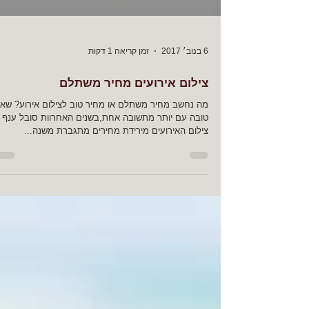
6 בנוב׳ 2017
זמן קריאה 1 דקות
צילום אירועים מחיר משתלם
מה נחשב מחיר משתלם או מחיר טוב לצילום אירוע? שא
טובה עם יותר מתשובה אחת,בשנים האחרוות סובל ענף
צילום האירועים מירידת מחירים מתגברת משנה...