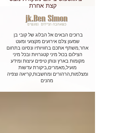
קצת אחרת
ברוכים הבאים אל הבלוג של קובי בן
שמעון צלם אירועים מקצועי ומעט
אחר,משתף אתכם בחוויותיו ונסיונו בתחום
הצילום בכול מיני קטגרויות ובכל מיני
מקומות בארץ ונותן טיפים עיצות ומידע
מועיל,מאמרים,ביקורת עדשות
ומצלמות,הרהורים ומחשבות,קריאה וצפיה
מהנים