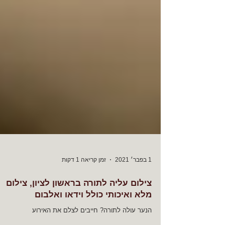
1 בפבר׳ 2021
זמן קריאה 1 דקות
צילום עליה לתורה בראשון לציון, צילום
מלא ואיכותי כולל וידאו ואלבום
הנער עולה לתורה? חייבים לצלם את האירוע