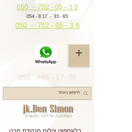
050 - 752 - 05 - 3 9
054 - 8 17 - 33 - 65
050 - 752 - 05 - 3 9
053 - 444 - 17- 36
בלוגספוט צילום מנקודת מבט