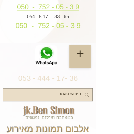
050 - 752 - 05 - 3 9
054 - 8 17 - 33 - 65
050 - 752 - 05 - 3 9
053 - 444 - 17- 36
אלבום תמונות מאירוע