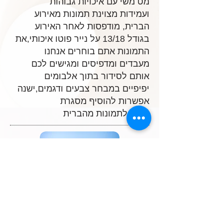
מט משי עם איכויות גבוהות
ועמידות מצוינת תמונות מאירוע
הברית, מודפסות לאחר האירוע
בגודל 13/18 על נייר פוטו איכותי,את
התמונות אתם בוחרים אנחנו
מעבדים ומדפיסים ומגישים לכם
אותם לסידור בתוך אלבומים
יפיפיים במבחר צבעים ודגמים,ישנה
אפשרות להוסיף מסגרת
לבנה לתמונות מהברית