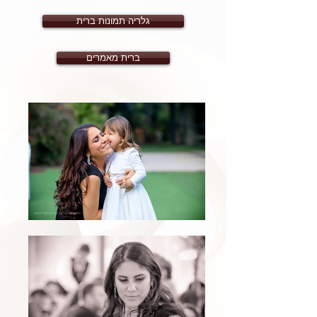
גלריה תמונות ברית
ברית מאמרים