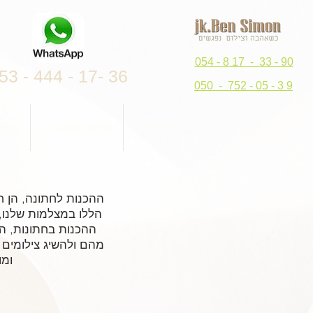
054 - 8 17 - 33 - 90
53 - 444 - 17- 36
050 - 752 - 05 - 3 9
דף הבית
צלמים מקצועיים
חתונ
ההכנות לחתונה, הן ח
הללו במצלמות שלנו, 
ההכנות בחתונות, הן
מהם ולהשיג צילומים 
ומו