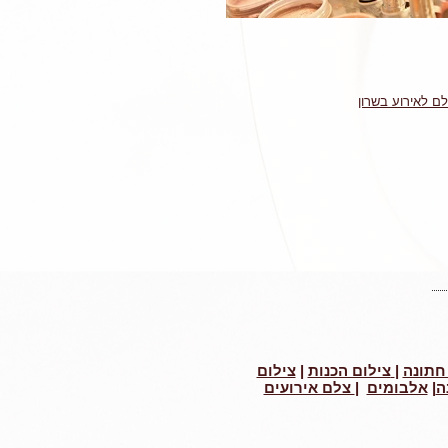
ם לאירוע בשרון
חתונה
|
צילום הכנות
|
צילום
ה
|
אלבומים
|
צלם אירועים