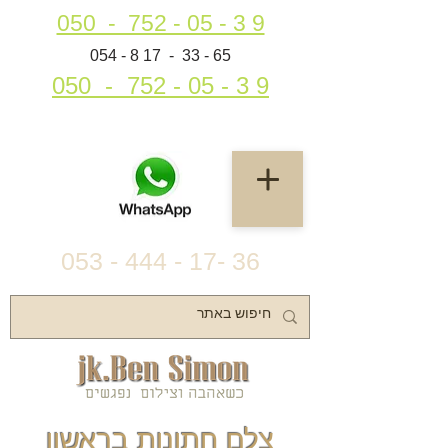
050 - 752 - 05 - 3 9
054 - 8 17 - 33 - 65
050 - 752 - 05 - 3 9
053 - 444 - 17- 36
צלם חתונות בראשון