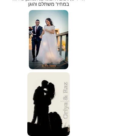
במחיר משתלם והוגן