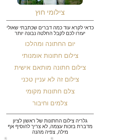
צילומי חוץ
כדאי לקרא עוד כמה דברים שכתבתי שאולי
יעזרו לכם לקבל החלטה נבונה יותר
יום החתונה ומהלכו
צילום חתונות אומנותי
צילום חתונה מותאם אישית
צילום זה לא עניין טכני
צלם חתונות מקומי
צלמים וחיבור
גלריה צילום החתונות של ראשון לציון
מדברת בזכות עצמה, לא צריך להוסיף אף
מילה, צפיה מהנה